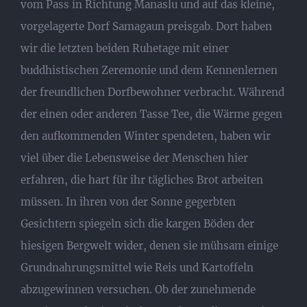
vom Pass in Richtung Manaslu und auf das kleine,
vorgelagerte Dorf Samagaun preisgab. Dort haben
wir die letzten beiden Ruhetage mit einer
buddhistischen Zeremonie und dem Kennenlernen
der freundlichen Dorfbewohner verbracht. Während
der einen oder anderen Tasse Tee, die Wärme gegen
den aufkommenden Winter spendeten, haben wir
viel über die Lebensweise der Menschen hier
erfahren, die hart für ihr tägliches Brot arbeiten
müssen. In ihren von der Sonne gegerbten
Gesichtern spiegeln sich die kargen Böden der
hiesigen Bergwelt wider, denen sie mühsam einige
Grundnahrungsmittel wie Reis und Kartoffeln
abzugewinnen versuchen. Ob der zunehmende