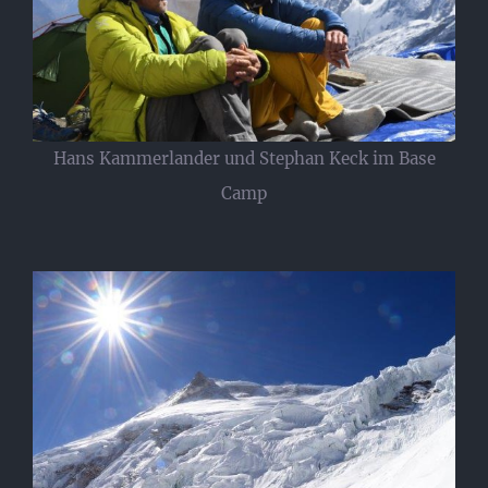
Hans Kammerlander und Stephan Keck im Base
Camp