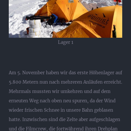
Lager 1
Am 5. November haben wir das erste Höhenlager auf
5.800 Metern nun nach mehreren Anläufen erreicht.
Mehrmals mussten wir umkehren und auf dem
erneuten Weg nach oben neu spuren, da der Wind
wieder frischen Schnee in unsere Bahn geblasen
hatte. Inzwischen sind die Zelte aber aufgeschlagen
und die Filmcrew, die fortwährend ihren Drehplan