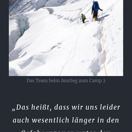
Das Team beim Anstieg zum Camp 2
„Das heißt, dass wir uns leider
auch wesentlich länger in den