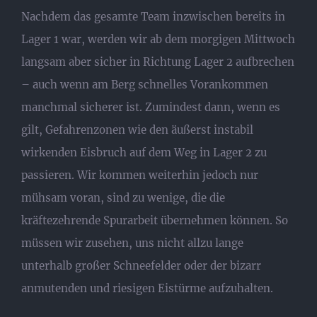
Nachdem das gesamte Team inzwischen bereits in
Lager 1 war, werden wir ab dem morgigen Mittwoch
langsam aber sicher in Richtung Lager 2 aufbrechen
– auch wenn am Berg schnelles Vorankommen
manchmal sicherer ist. Zumindest dann, wenn es
gilt, Gefahrenzonen wie den äußerst instabil
wirkenden Eisbruch auf dem Weg in Lager 2 zu
passieren. Wir kommen weiterhin jedoch nur
mühsam voran, sind zu wenige, die die
kräftezehrende Spurarbeit übernehmen können. So
müssen wir zusehen, uns nicht allzu lange
unterhalb großer Schneefelder oder der bizarr
anmutenden und riesigen Eistürme aufzuhalten.