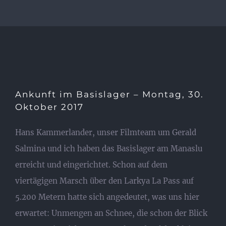
Ankunft im Basislager – Montag, 30.
Oktober 2017
Hans Kammerlander, unser Filmteam um Gerald
Salmina und ich haben das Basislager am Manaslu
erreicht und eingerichtet. Schon auf dem
viertägigen Marsch über den Larkya La Pass auf
5.200 Metern hatte sich angedeutet, was uns hier
erwartet: Unmengen an Schnee, die schon der Blick