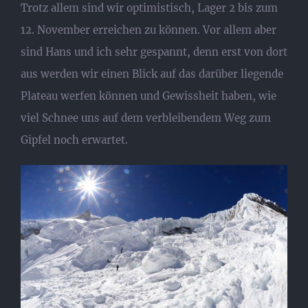
Trotz allem sind wir optimistisch, Lager 2 bis zum
12. November erreichen zu können. Vor allem aber
sind Hans und ich sehr gespannt, denn erst von dort
aus werden wir einen Blick auf das darüber liegende
Plateau werfen können und Gewissheit haben, wie
viel Schnee uns auf dem verbleibendem Weg zum
Gipfel noch erwartet.