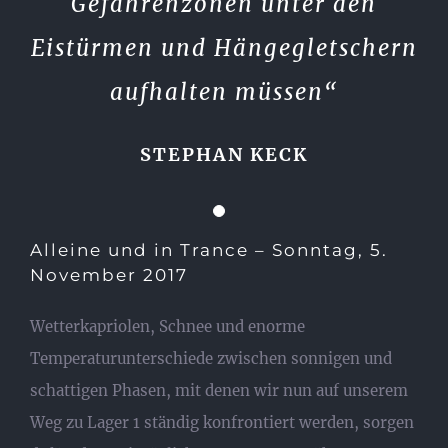
Gefahrenzonen unter den
Eistürmen und Hängegletschern
aufhalten müssen“
STEPHAN KECK
Alleine und in Trance – Sonntag, 5.
November 2017
Wetterkapriolen, Schnee und enorme
Temperaturunterschiede zwischen sonnigen und
schattigen Phasen, mit denen wir nun auf unserem
Weg zu Lager 1 ständig konfrontiert werden, sorgen