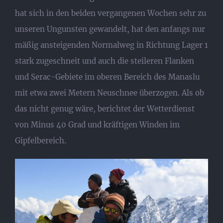
hat sich in den beiden vergangenen Wochen sehr zu
unseren Ungunsten gewandelt, hat den anfangs nur
mäßig ansteigenden Normalweg in Richtung Lager 1
stark zugeschneit und auch die steileren Flanken
und Serac-Gebiete im oberen Bereich des Manaslu
mit etwa zwei Metern Neuschnee überzogen. Als ob
das nicht genug wäre, berichtet der Wetterdienst
von Minus 40 Grad und kräftigen Winden im
Gipfelbereich.