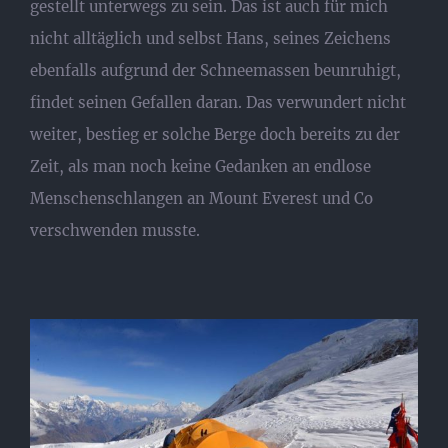
gestellt unterwegs zu sein. Das ist auch für mich
nicht alltäglich und selbst Hans, seines Zeichens
ebenfalls aufgrund der Schneemassen beunruhigt,
findet seinen Gefallen daran. Das verwundert nicht
weiter, bestieg er solche Berge doch bereits zu der
Zeit, als man noch keine Gedanken an endlose
Menschenschlangen an Mount Everest und Co
verschwenden musste.