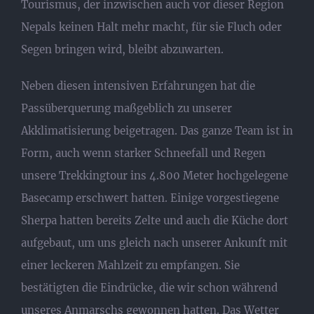
Tourismus, der inzwischen auch vor dieser Region
Nepals keinen Halt mehr macht, für sie Fluch oder
Segen bringen wird, bleibt abzuwarten.
Neben diesen intensiven Erfahrungen hat die
Passüberquerung maßgeblich zu unserer
Akklimatisierung beigetragen. Das ganze Team ist in
Form, auch wenn starker Schneefall und Regen
unsere Trekkingtour ins 4.800 Meter hochgelegene
Basecamp erschwert hatten. Einige vorgestiegene
Sherpa hatten bereits Zelte und auch die Küche dort
aufgebaut, um uns gleich nach unserer Ankunft mit
einer leckeren Mahlzeit zu empfangen. Sie
bestätigten die Eindrücke, die wir schon während
unseres Anmarschs gewonnen hatten. Das Wetter