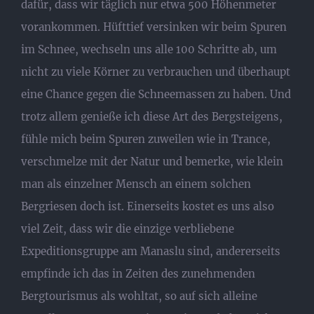
dafür, dass wir täglich nur etwa 500 Höhenmeter
vorankommen. Hüfttief versinken wir beim Spuren
im Schnee, wechseln uns alle 100 Schritte ab, um
nicht zu viele Körner zu verbrauchen und überhaupt
eine Chance gegen die Schneemassen zu haben. Und
trotz allem genieße ich diese Art des Bergsteigens,
fühle mich beim Spuren zuweilen wie in Trance,
verschmelze mit der Natur und bemerke, wie klein
man als einzelner Mensch an einem solchen
Bergriesen doch ist. Einerseits kostet es uns also
viel Zeit, dass wir die einzige verbliebene
Expeditionsgruppe am Manaslu sind, andererseits
empfinde ich das in Zeiten des zunehmenden
Bergtourismus als wohltat, so auf sich alleine