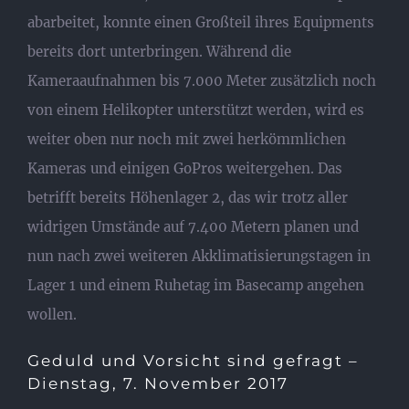
abarbeitet, konnte einen Großteil ihres Equipments
bereits dort unterbringen. Während die
Kameraaufnahmen bis 7.000 Meter zusätzlich noch
von einem Helikopter unterstützt werden, wird es
weiter oben nur noch mit zwei herkömmlichen
Kameras und einigen GoPros weitergehen. Das
betrifft bereits Höhenlager 2, das wir trotz aller
widrigen Umstände auf 7.400 Metern planen und
nun nach zwei weiteren Akklimatisierungstagen in
Lager 1 und einem Ruhetag im Basecamp angehen
wollen.
Geduld und Vorsicht sind gefragt –
Dienstag, 7. November 2017